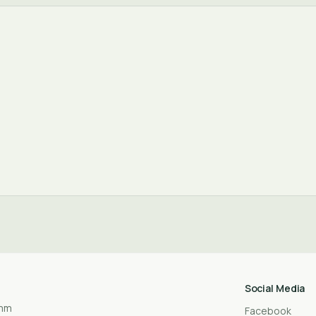
Social Media
amm
Facebook