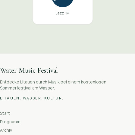
Jazz FM
Water Music Festival
Entdecke Litauen durch Musik bei einem kostenlosen
Sommerfestival am Wasser.
LITAUEN. WASSER. KULTUR.
Start
Programm
Archiv