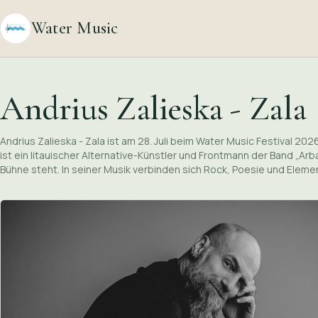
Water Music
Andrius Zalieska - Zala
Andrius Zalieska - Zala ist am 28. Juli beim Water Music Festival 2026
ist ein litauischer Alternative-Künstler und Frontmann der Band „Arb
Bühne steht. In seiner Musik verbinden sich Rock, Poesie und Elem