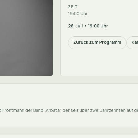
ZEIT
19:00 Uhr
28. Juli • 19:00 Uhr
Zurück zum Programm
Ka
und Frontmann der Band „Arbata", der seit über zwei Jahrzehnten auf d