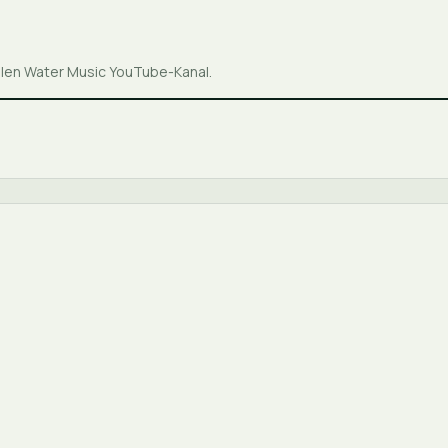
ellen Water Music YouTube-Kanal.