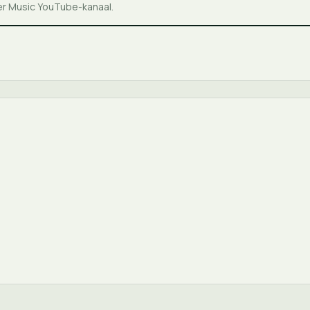
ter Music YouTube-kanaal.