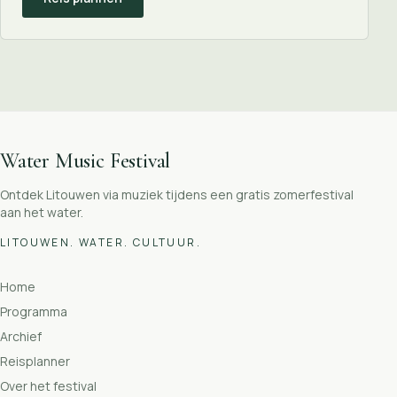
Water Music Festival
Ontdek Litouwen via muziek tijdens een gratis zomerfestival
aan het water.
LITOUWEN. WATER. CULTUUR.
Home
Programma
Archief
Reisplanner
Over het festival