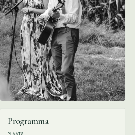
Programma
PLAATS