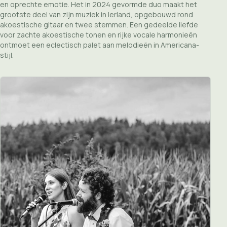
en oprechte emotie. Het in 2024 gevormde duo maakt het
grootste deel van zijn muziek in Ierland, opgebouwd rond
akoestische gitaar en twee stemmen. Een gedeelde liefde
voor zachte akoestische tonen en rijke vocale harmonieën
ontmoet een eclectisch palet aan melodieën in Americana-
stijl.