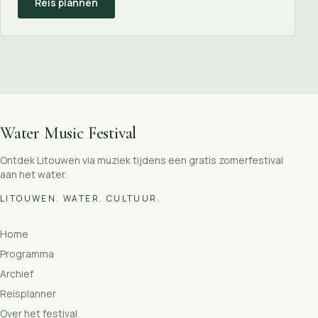
Reis plannen
Water Music Festival
Ontdek Litouwen via muziek tijdens een gratis zomerfestival
aan het water.
LITOUWEN. WATER. CULTUUR.
Home
Programma
Archief
Reisplanner
Over het festival