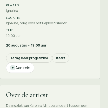
PLAATS
Ignalina
LOCATIE
Ignalina, brug over het Paplovinismeer
TIJD
19:00 uur
20 augustus • 19:00 uur
Terug naar programma
Kaart
Aan reis
+
Over de artiest
De muziek van Karolina Mint balanceert tussen een