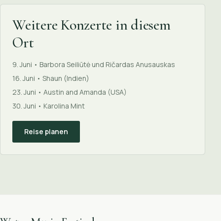
Weitere Konzerte in diesem
Ort
9. Juni • Barbora Seiliūtė und Ričardas Anusauskas
16. Juni • Shaun (Indien)
23. Juni • Austin and Amanda (USA)
30. Juni • Karolina Mint
Reise planen