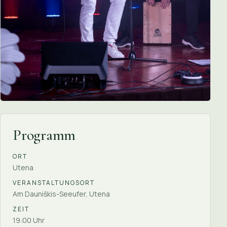
Programm
ORT
Utena
VERANSTALTUNGSORT
Am Dauniškis-Seeufer, Utena
ZEIT
19:00 Uhr