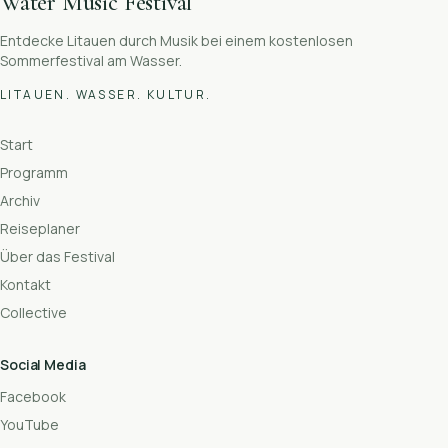
Water Music Festival
Entdecke Litauen durch Musik bei einem kostenlosen
Sommerfestival am Wasser.
LITAUEN. WASSER. KULTUR.
Start
Programm
Archiv
Reiseplaner
Über das Festival
Kontakt
Collective
Social Media
Facebook
YouTube