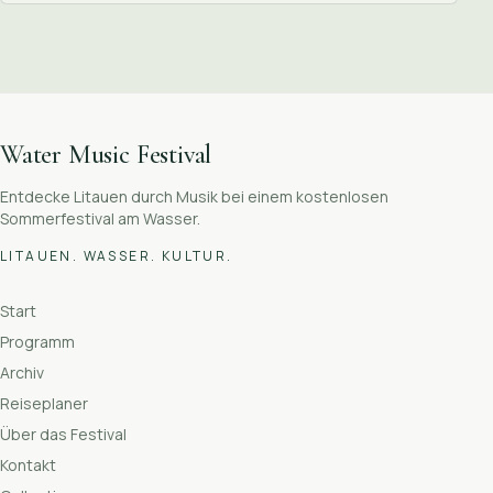
Water Music Festival
Entdecke Litauen durch Musik bei einem kostenlosen
Sommerfestival am Wasser.
LITAUEN. WASSER. KULTUR.
Start
Programm
Archiv
Reiseplaner
Über das Festival
Kontakt