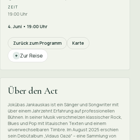
ZEIT
19:00 Uhr
4. Juni • 19:00 Uhr
Zurück zum Programm
Karte
Zur Reise
+
Über den Act
Jokūbas Jankauskas ist ein Sänger und Songwriter mit
über einem Jahrzehnt Erfahrung auf professionellen
Bühnen. In seiner Musik verschmelzen klassischer Rock,
Blues und Pop mit litauischen Texten und einem
unverwechselbaren Timbre. Im August 2025 erschien
sein Debütalbum „Vidaus Oazė" – eine Sammlung von