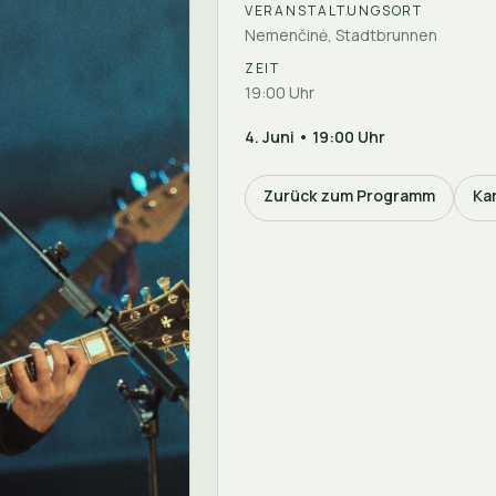
VERANSTALTUNGSORT
Nemenčinė, Stadtbrunnen
ZEIT
19:00 Uhr
4. Juni • 19:00 Uhr
Zurück zum Programm
Ka