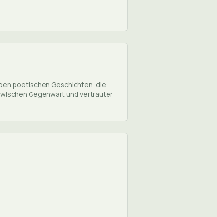
selben poetischen Geschichten, die
 zwischen Gegenwart und vertrauter