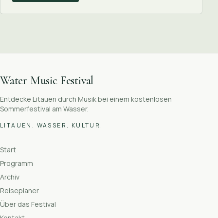
Water Music Festival
Entdecke Litauen durch Musik bei einem kostenlosen
Sommerfestival am Wasser.
LITAUEN. WASSER. KULTUR.
Start
Programm
Archiv
Reiseplaner
Über das Festival
Kontakt