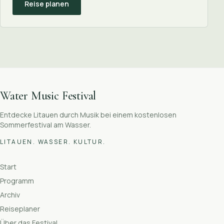
Reise planen
Water Music Festival
Entdecke Litauen durch Musik bei einem kostenlosen
Sommerfestival am Wasser.
LITAUEN. WASSER. KULTUR.
Start
Programm
Archiv
Reiseplaner
Über das Festival