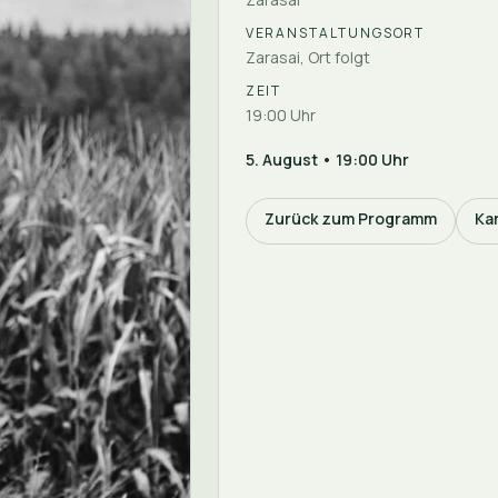
VERANSTALTUNGSORT
Zarasai, Ort folgt
ZEIT
19:00 Uhr
5. August • 19:00 Uhr
Zurück zum Programm
Ka