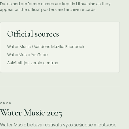
Dates and performer names are kept in Lithuanian as they
appear on the official posters and archive records.
Official sources
Water Music / Vandens Muzika Facebook
WaterMusic YouTube
Aukštaitijos verslo centras
2025
Water Music 2025
Water Music Lietuva festivalis vyko šešiuose miestuose