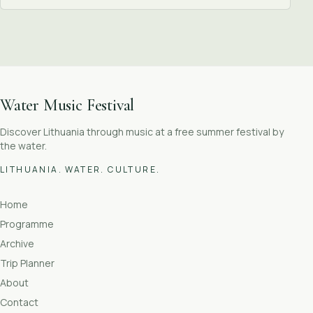
Water Music Festival
Discover Lithuania through music at a free summer festival by
the water.
LITHUANIA. WATER. CULTURE.
Home
Programme
Archive
Trip Planner
About
Contact