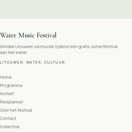
Water Music Festival
Ontdek Litouwen via muziek tijdens een gratis zomerfestival
aan het water.
LITOUWEN. WATER. CULTUUR.
Home
Programma
Archief
Reisplanner
Over het festival
Contact
Collective