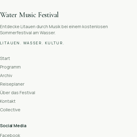
Water Music Festival
Entdecke Litauen durch Musik bei einem kostenlosen
Sommerfestival am Wasser.
LITAUEN. WASSER. KULTUR.
Start
Programm
Archiv
Reiseplaner
Über das Festival
Kontakt
Collective
Social Media
Facebook