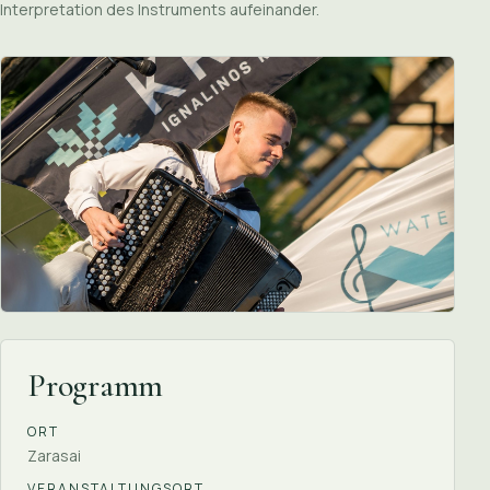
Interpretation des Instruments aufeinander.
Programm
ORT
Zarasai
VERANSTALTUNGSORT