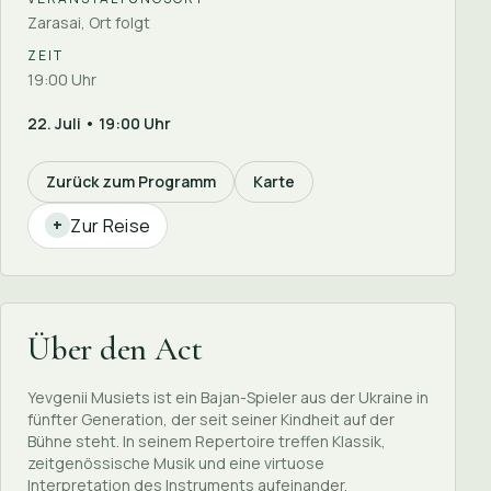
Zarasai, Ort folgt
ZEIT
19:00 Uhr
22. Juli • 19:00 Uhr
Zurück zum Programm
Karte
Zur Reise
+
Über den Act
Yevgenii Musiets ist ein Bajan-Spieler aus der Ukraine in
fünfter Generation, der seit seiner Kindheit auf der
Bühne steht. In seinem Repertoire treffen Klassik,
zeitgenössische Musik und eine virtuose
Interpretation des Instruments aufeinander.