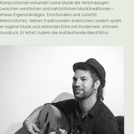
Kompositionen erkundet seine Musik die Verbindungen
zwischen westlichen und nahöstlichen Musiktraditionen –
etwas Eigenständiges, Emotionales und zutiefst
Menschliches. Neben traditionellen arabischen Liedern spielt
er eigene Musik und verbindet Erbe mit modernem, intimem
Ausdruck. Er leitet zudem die multikulturelle Band Rifoo.