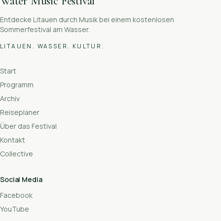
Water Music Festival
Entdecke Litauen durch Musik bei einem kostenlosen
Sommerfestival am Wasser.
LITAUEN. WASSER. KULTUR.
Start
Programm
Archiv
Reiseplaner
Über das Festival
Kontakt
Collective
Social Media
Facebook
YouTube