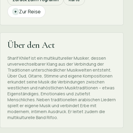
Zur Reise
+
Über den Act
Sharif Khilef ist ein multikultureller Musiker, dessen
unverwechselbarer Klang aus der Verbindung der
Traditionen unterschiedlicher Musikwelten entsteht.
Über Oud, Gitarre, Stimme und eigene Kompositionen
erkundet seine Musik die Verbindungen zwischen
westlichen und nahöstlichen Musiktraditionen – etwas
Eigenständiges, Emotionales und zutiefst
Menschliches. Neben traditionellen arabischen Liedern
spielt er eigene Musik und verbindet Erbe mit
modernem, intimem Ausdruck. Er leitet zudem die
multikulturelle Band Rifoo.