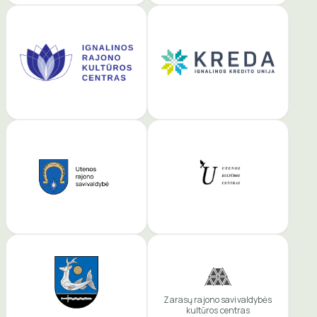
Zarasų rajono savivaldybės
kultūros centras