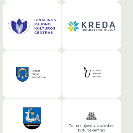
Zarasų rajono savivaldybės
kultūros centras